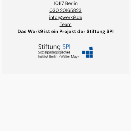
10117 Berlin
030 20165823
info@werk9.de
Team
Das Werk9 ist ein Projekt der Stiftung SPI