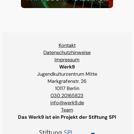
Kontakt
Datenschutzhinweise
Impressum
Werk9
Jugendkulturzentrum Mitte
Markgrafenstr. 26
10117 Berlin
030 20165823
info@werk9.de
Team
Das Werk9 ist ein Projekt der Stiftung SPI