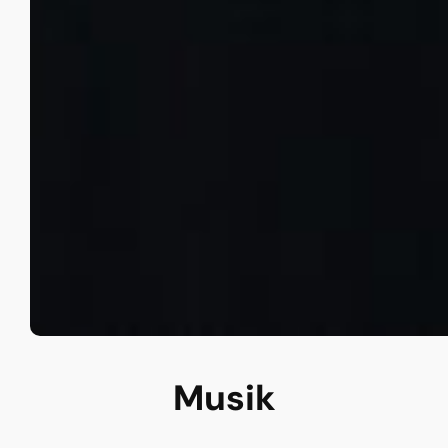
Musik