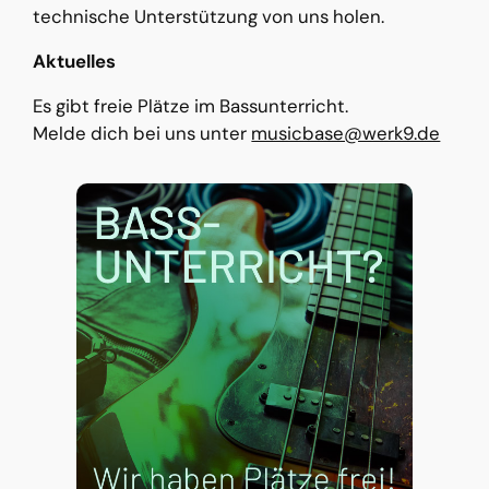
technische Unterstützung von uns holen.
Aktuelles
Es gibt freie Plätze im Bassunterricht.
Melde dich bei uns unter
musicbase@werk9.de