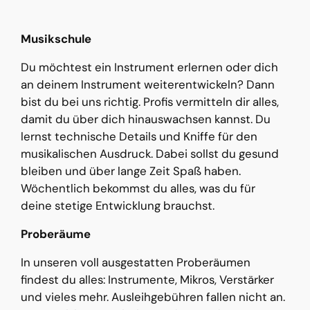
Musikschule
Du möchtest ein Instrument erlernen oder dich
an deinem Instrument weiterentwickeln? Dann
bist du bei uns richtig. Profis vermitteln dir alles,
damit du über dich hinauswachsen kannst. Du
lernst technische Details und Kniffe für den
musikalischen Ausdruck. Dabei sollst du gesund
bleiben und über lange Zeit Spaß haben.
Wöchentlich bekommst du alles, was du für
deine stetige Entwicklung brauchst.
Proberäume
In unseren voll ausgestatten Proberäumen
findest du alles: Instrumente, Mikros, Verstärker
und vieles mehr. Ausleihgebühren fallen nicht an.