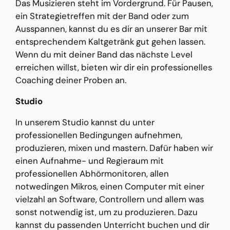
Das Musizieren steht im Vordergrund. Für Pausen,
ein Strategietreffen mit der Band oder zum
Ausspannen, kannst du es dir an unserer Bar mit
entsprechendem Kaltgetränk gut gehen lassen.
Wenn du mit deiner Band das nächste Level
erreichen willst, bieten wir dir ein professionelles
Coaching deiner Proben an.
Studio
In unserem Studio kannst du unter
professionellen Bedingungen aufnehmen,
produzieren, mixen und mastern. Dafür haben wir
einen Aufnahme- und Regieraum mit
professionellen Abhörmonitoren, allen
notwedingen Mikros, einen Computer mit einer
vielzahl an Software, Controllern und allem was
sonst notwendig ist, um zu produzieren. Dazu
kannst du passenden Unterricht buchen und dir