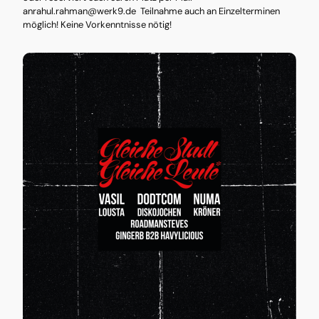
anrahul.rahman@werk9.de Teilnahme auch an Einzelterminen
möglich! Keine Vorkenntnisse nötig!