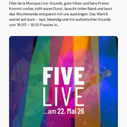
Fête de la Musique.Live-Sounds, gute Vibes und faire Preise.
Kommt vorbei, stillt euren Durst, lauscht tollen Band und lasst
das Wochenende entspannt mit uns ausklingen. Das Werk9
wartet auf euch – laut, lebendig und mit authetischen Sounds
von: 18:00 – 18:20 Pussies in…