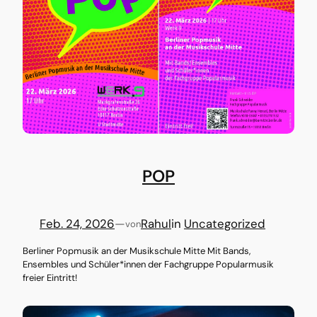
POP
Feb. 24, 2026
—
Rahul
in
Uncategorized
von
Berliner Popmusik an der Musikschule Mitte Mit Bands,
Ensembles und Schüler*innen der Fachgruppe Popularmusik
freier Eintritt!