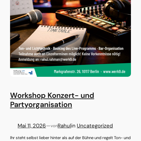
Workshop Konzert- und
Partyorganisation
Mai 11, 2026
—
Rahul
in
Uncategorized
von
Ihr steht selbst lieber hinter als auf der Bühne und regelt Ton- und