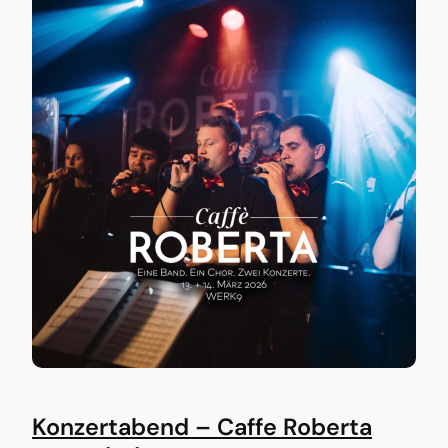
Konzertabend – Caffe Roberta