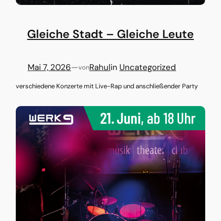
Gleiche Stadt – Gleiche Leute
Mai 7, 2026
—
Rahul
in
Uncategorized
von
verschiedene Konzerte mit Live-Rap und anschließender Party