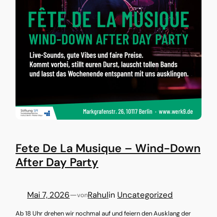
Fete De La Musique – Wind-Down
After Day Party
Mai 7, 2026
—
Rahul
in
Uncategorized
von
Ab 18 Uhr drehen wir nochmal auf und feiern den Ausklang der