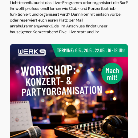
Lichttechnik, bucht das Live-Programm oder organisiert die Bar?
Ihr wollt professionell lernen wie Club- und Konzertbetrieb
funktioniert und organisiert wird? Dann kommt einfach vorbei
oder reserviert euch euren Platz per Mail
anrahul.rahman@werk9.de Im Anschluss findet unser
hauseigener Konzertabend Five-Live statt und ihr…